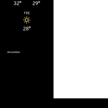
32°
29°
FRE
28°
Anmelden