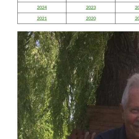
2024
2023
2
2021
2020
2