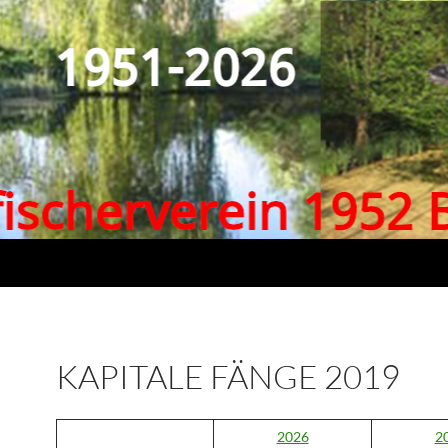
KAPITALE FÄNGE 2019
2026
2